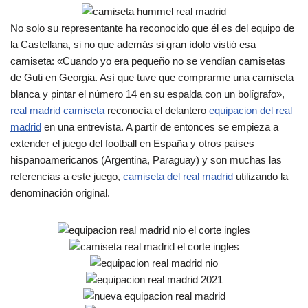
No solo su representante ha reconocido que él es del equipo de
la Castellana, si no que además si gran ídolo vistió esa
camiseta: «Cuando yo era pequeño no se vendían camisetas
de Guti en Georgia. Así que tuve que comprarme una camiseta
blanca y pintar el número 14 en su espalda con un bolígrafo»,
real madrid camiseta
reconocía el delantero
equipacion del real
madrid
en una entrevista. A partir de entonces se empieza a
extender el juego del football en España y otros países
hispanoamericanos (Argentina, Paraguay) y son muchas las
referencias a este juego,
camiseta del real madrid
utilizando la
denominación original.