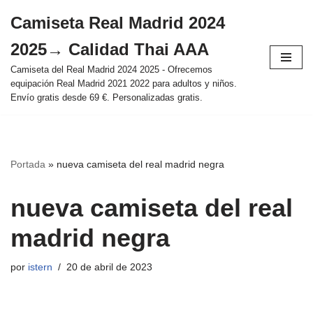
Camiseta Real Madrid 2024
Saltar
2025→ Calidad Thai AAA
al
contenido
Camiseta del Real Madrid 2024 2025 - Ofrecemos
equipación Real Madrid 2021 2022 para adultos y niños.
Envío gratis desde 69 €. Personalizadas gratis.
Portada
»
nueva camiseta del real madrid negra
nueva camiseta del real
madrid negra
por
istern
20 de abril de 2023