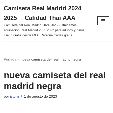
Camiseta Real Madrid 2024
Saltar
2025→ Calidad Thai AAA
al
contenido
Camiseta del Real Madrid 2024 2025 - Ofrecemos
equipación Real Madrid 2021 2022 para adultos y niños.
Envío gratis desde 69 €. Personalizadas gratis.
Portada
»
nueva camiseta del real madrid negra
nueva camiseta del real
madrid negra
por
istern
1 de agosto de 2023