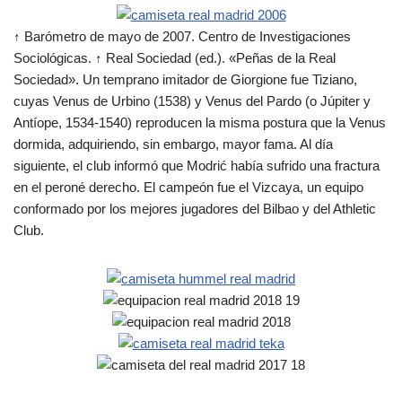
↑ Barómetro de mayo de 2007. Centro de Investigaciones
Sociológicas. ↑ Real Sociedad (ed.). «Peñas de la Real
Sociedad». Un temprano imitador de Giorgione fue Tiziano,
cuyas Venus de Urbino (1538) y Venus del Pardo (o Júpiter y
Antíope, 1534-1540) reproducen la misma postura que la Venus
dormida, adquiriendo, sin embargo, mayor fama. Al día
siguiente, el club informó que Modrić había sufrido una fractura
en el peroné derecho. El campeón fue el Vizcaya, un equipo
conformado por los mejores jugadores del Bilbao y del Athletic
Club.