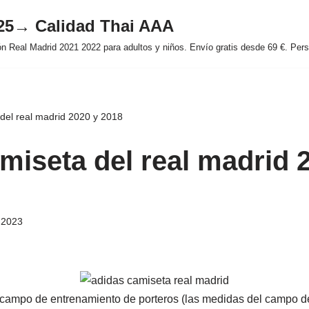
025→ Calidad Thai AAA
 Real Madrid 2021 2022 para adultos y niños. Envío gratis desde 69 €. Perso
del real madrid 2020 y 2018
miseta del real madrid 
e 2023
campo de entrenamiento de porteros (las medidas del campo d