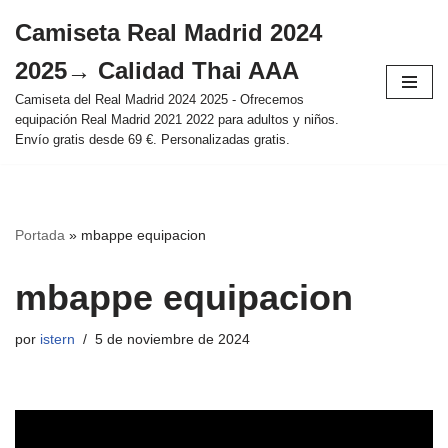
Camiseta Real Madrid 2024
Saltar
2025→ Calidad Thai AAA
al
contenido
Camiseta del Real Madrid 2024 2025 - Ofrecemos
equipación Real Madrid 2021 2022 para adultos y niños.
Envío gratis desde 69 €. Personalizadas gratis.
Portada
»
mbappe equipacion
mbappe equipacion
por
istern
5 de noviembre de 2024