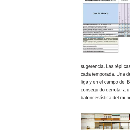
sugerencia. Las réplica
cada temporada. Una de
liga y en el campo del 
conseguido derrotar a u
baloncestística del mun