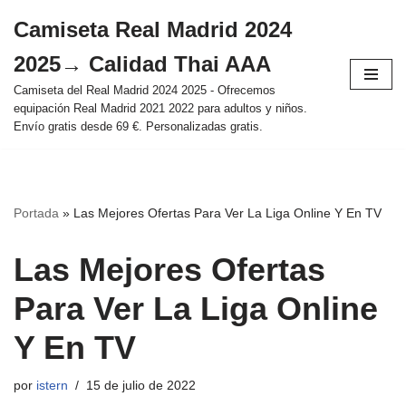
Camiseta Real Madrid 2024
Saltar
2025→ Calidad Thai AAA
al
contenido
Camiseta del Real Madrid 2024 2025 - Ofrecemos
equipación Real Madrid 2021 2022 para adultos y niños.
Envío gratis desde 69 €. Personalizadas gratis.
Portada
»
Las Mejores Ofertas Para Ver La Liga Online Y En TV
Las Mejores Ofertas
Para Ver La Liga Online
Y En TV
por
istern
15 de julio de 2022