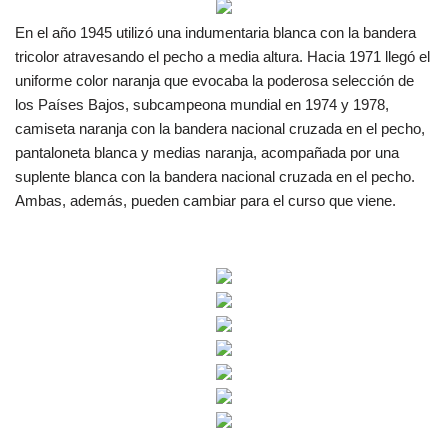
En el año 1945 utilizó una indumentaria blanca con la bandera
tricolor atravesando el pecho a media altura. Hacia 1971 llegó el
uniforme color naranja que evocaba la poderosa selección de
los Países Bajos, subcampeona mundial en 1974 y 1978,
camiseta naranja con la bandera nacional cruzada en el pecho,
pantaloneta blanca y medias naranja, acompañada por una
suplente blanca con la bandera nacional cruzada en el pecho.
Ambas, además, pueden cambiar para el curso que viene.