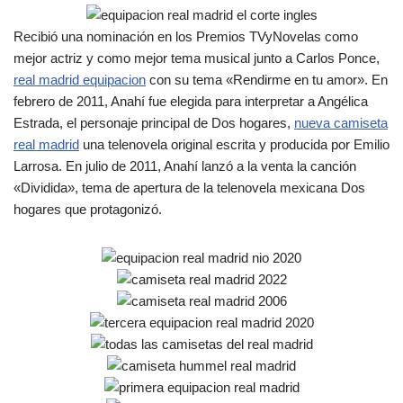
Recibió una nominación en los Premios TVyNovelas como
mejor actriz y como mejor tema musical junto a Carlos Ponce,
real madrid equipacion
con su tema «Rendirme en tu amor». En
febrero de 2011, Anahí fue elegida para interpretar a Angélica
Estrada, el personaje principal de Dos hogares,
nueva camiseta
real madrid
una telenovela original escrita y producida por Emilio
Larrosa. En julio de 2011, Anahí lanzó a la venta la canción
«Dividida», tema de apertura de la telenovela mexicana Dos
hogares que protagonizó.