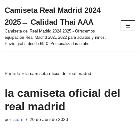
Camiseta Real Madrid 2024
Saltar
2025→ Calidad Thai AAA
al
contenido
Camiseta del Real Madrid 2024 2025 - Ofrecemos
equipación Real Madrid 2021 2022 para adultos y niños.
Envío gratis desde 69 €. Personalizadas gratis.
Portada
»
la camiseta oficial del real madrid
la camiseta oficial del
real madrid
por
istern
20 de abril de 2023