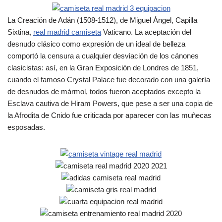
La Creación de Adán (1508-1512), de Miguel Ángel, Capilla
Sixtina,
real madrid camiseta
Vaticano. La aceptación del
desnudo clásico como expresión de un ideal de belleza
comportó la censura a cualquier desviación de los cánones
clasicistas: así, en la Gran Exposición de Londres de 1851,
cuando el famoso Crystal Palace fue decorado con una galería
de desnudos de mármol, todos fueron aceptados excepto la
Esclava cautiva de Hiram Powers, que pese a ser una copia de
la Afrodita de Cnido fue criticada por aparecer con las muñecas
esposadas.