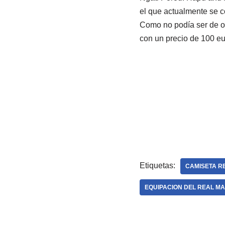
el que actualmente se 
Como no podía ser de o
con un precio de 100 eu
Etiquetas:
CAMISETA R
EQUIPACION DEL REAL MA