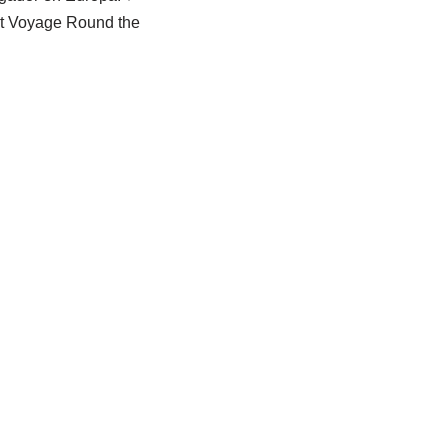
st Voyage Round the