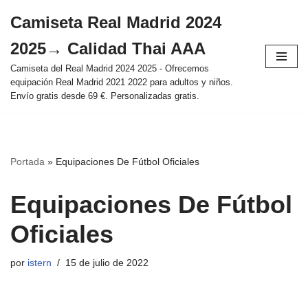
Camiseta Real Madrid 2024
Saltar
2025→ Calidad Thai AAA
al
contenido
Camiseta del Real Madrid 2024 2025 - Ofrecemos
equipación Real Madrid 2021 2022 para adultos y niños.
Envío gratis desde 69 €. Personalizadas gratis.
Portada
»
Equipaciones De Fútbol Oficiales
Equipaciones De Fútbol
Oficiales
por
istern
15 de julio de 2022