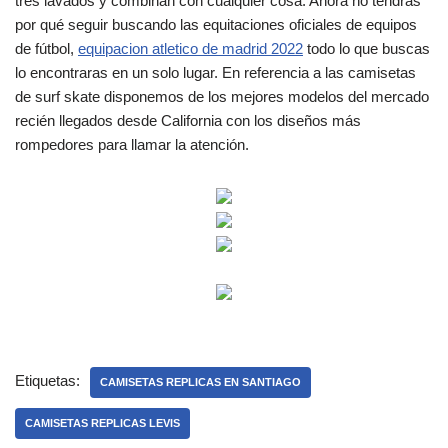
tres lavados y combinan con cualquier cosa. Ahora no tendrás
por qué seguir buscando las equitaciones oficiales de equipos
de fútbol,
equipacion atletico de madrid 2022
todo lo que buscas
lo encontraras en un solo lugar. En referencia a las camisetas
de surf skate disponemos de los mejores modelos del mercado
recién llegados desde California con los diseños más
rompedores para llamar la atención.
Etiquetas:
CAMISETAS REPLICAS EN SANTIAGO
CAMISETAS REPLICAS LEVIS