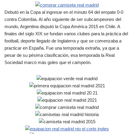
Debutó en la Copa al ingresar en el minuto 64 del empate 0-0
contra Colombia. Al año siguiente de ser subcampeones del
mundo, Argentina disputó la Copa América 2015 en Chile. A
finales del siglo XIX se fundan varios clubes para la práctica del
football, deporte llegado de Inglaterra y que se comenzaba a
practicar en España. Fue una temporada extraña, ya que a
pesar de su pésima clasificación, esa temporada la Real
Sociedad marcó más goles que el campeón.