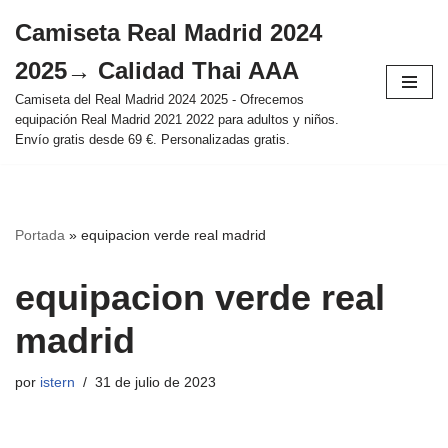
Camiseta Real Madrid 2024
Saltar
2025→ Calidad Thai AAA
al
contenido
Camiseta del Real Madrid 2024 2025 - Ofrecemos
equipación Real Madrid 2021 2022 para adultos y niños.
Envío gratis desde 69 €. Personalizadas gratis.
Portada
»
equipacion verde real madrid
equipacion verde real
madrid
por
istern
31 de julio de 2023