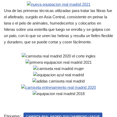
Una de las primeras técnicas utilizadas para tratar las fibras fue
el afieltrado, surgido en Asia Central, consistente en peinar la
lana o el pelo de animales, humedecerlos y colocarlos en
hileras sobre una esterilla que luego se enrolla y se golpea con
un palo, con lo que se unen las hebras y resulta un fieltro flexible
y duradero, que se puede cortar y coser fácilmente.
Etiquetas:
CAMISETA REAL MADRID 2018 CHAMPIONS LEAGUE