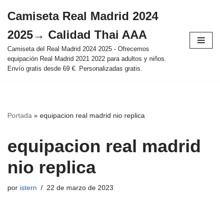
Camiseta Real Madrid 2024
Saltar
2025→ Calidad Thai AAA
al
contenido
Camiseta del Real Madrid 2024 2025 - Ofrecemos
equipación Real Madrid 2021 2022 para adultos y niños.
Envío gratis desde 69 €. Personalizadas gratis.
Portada
»
equipacion real madrid nio replica
equipacion real madrid
nio replica
por
istern
22 de marzo de 2023