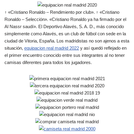
↑ «Cristiano Ronaldo – Rendimiento por club». ↑ «Cristiano
Ronaldo – Selección». «Cristiano Ronaldo ya ha firmado por el
Al Nassr saudí». El Deportivo Alavés, S. A. D., más conocido
simplemente como Alavés, es un club de fútbol con sede en la
ciudad de Vitoria, España. Los madridistas no son ajenos a esta
situación,
equipacion real madrid 2022
y así quedó reflejado en
el primer encuentro conocido entre sus integrantes al no tener
camisas diferentes para todos los jugadores.