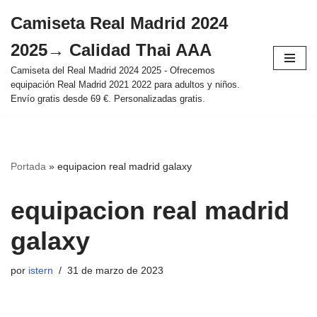
Camiseta Real Madrid 2024
Saltar
2025→ Calidad Thai AAA
al
contenido
Camiseta del Real Madrid 2024 2025 - Ofrecemos
equipación Real Madrid 2021 2022 para adultos y niños.
Envío gratis desde 69 €. Personalizadas gratis.
Portada
»
equipacion real madrid galaxy
equipacion real madrid
galaxy
por
istern
31 de marzo de 2023