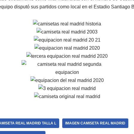
quipo disputó sus partidos como local en el Estadio Santiago 
MISETA REAL MADRID TALLA L
IMAGEN CAMISETA REAL MADRID