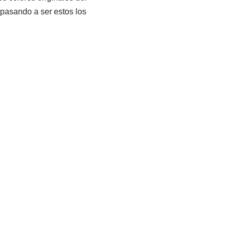
pasando a ser estos los