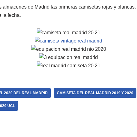
 almacenes de Madrid las primeras camisetas rojas y blancas, 
 la fecha.
L 2020 DEL REAL MADRID
CAMISETA DEL REAL MADRID 2019 Y 2020
020 UCL