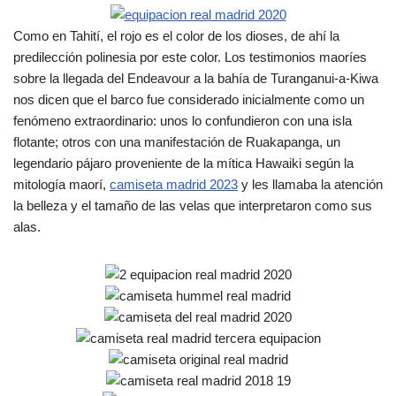
Como en Tahití, el rojo es el color de los dioses, de ahí la
predilección polinesia por este color. Los testimonios maoríes
sobre la llegada del Endeavour a la bahía de Turanganui-a-Kiwa
nos dicen que el barco fue considerado inicialmente como un
fenómeno extraordinario: unos lo confundieron con una isla
flotante; otros con una manifestación de Ruakapanga, un
legendario pájaro proveniente de la mítica Hawaiki según la
mitología maorí,
camiseta madrid 2023
y les llamaba la atención
la belleza y el tamaño de las velas que interpretaron como sus
alas.