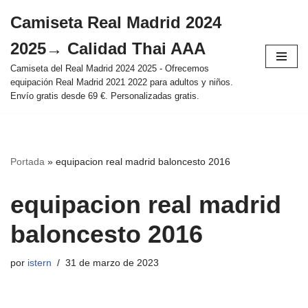
Camiseta Real Madrid 2024
Saltar
2025→ Calidad Thai AAA
al
contenido
Camiseta del Real Madrid 2024 2025 - Ofrecemos
equipación Real Madrid 2021 2022 para adultos y niños.
Envío gratis desde 69 €. Personalizadas gratis.
Portada
»
equipacion real madrid baloncesto 2016
equipacion real madrid
baloncesto 2016
por
istern
31 de marzo de 2023