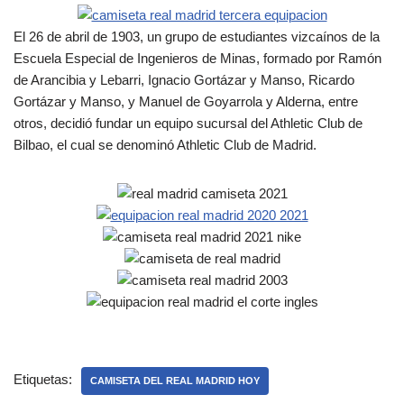
El 26 de abril de 1903, un grupo de estudiantes vizcaínos de la
Escuela Especial de Ingenieros de Minas, formado por Ramón
de Arancibia y Lebarri, Ignacio Gortázar y Manso, Ricardo
Gortázar y Manso, y Manuel de Goyarrola y Alderna, entre
otros, decidió fundar un equipo sucursal del Athletic Club de
Bilbao, el cual se denominó Athletic Club de Madrid.
Etiquetas:
CAMISETA DEL REAL MADRID HOY