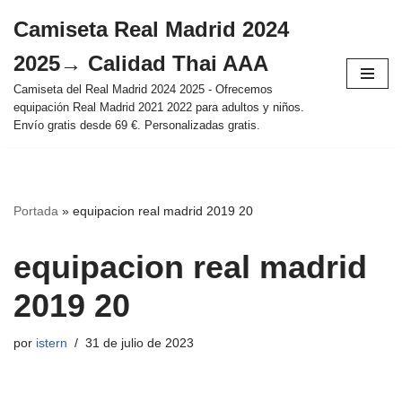
Camiseta Real Madrid 2024
Saltar
2025→ Calidad Thai AAA
al
contenido
Camiseta del Real Madrid 2024 2025 - Ofrecemos
equipación Real Madrid 2021 2022 para adultos y niños.
Envío gratis desde 69 €. Personalizadas gratis.
Portada
»
equipacion real madrid 2019 20
equipacion real madrid
2019 20
por
istern
31 de julio de 2023