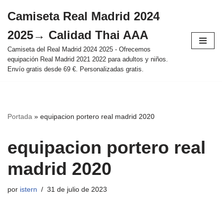
Camiseta Real Madrid 2024
Saltar
2025→ Calidad Thai AAA
al
contenido
Camiseta del Real Madrid 2024 2025 - Ofrecemos
equipación Real Madrid 2021 2022 para adultos y niños.
Envío gratis desde 69 €. Personalizadas gratis.
Portada
»
equipacion portero real madrid 2020
equipacion portero real
madrid 2020
por
istern
31 de julio de 2023