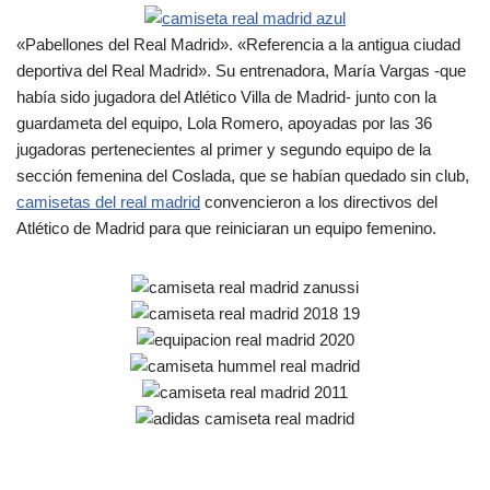
«Pabellones del Real Madrid». «Referencia a la antigua ciudad
deportiva del Real Madrid». Su entrenadora, María Vargas -que
había sido jugadora del Atlético Villa de Madrid- junto con la
guardameta del equipo, Lola Romero, apoyadas por las 36
jugadoras pertenecientes al primer y segundo equipo de la
sección femenina del Coslada, que se habían quedado sin club,
camisetas del real madrid
convencieron a los directivos del
Atlético de Madrid para que reiniciaran un equipo femenino.