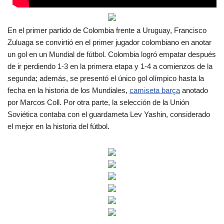
En el primer partido de Colombia frente a Uruguay, Francisco
Zuluaga se convirtió en el primer jugador colombiano en anotar
un gol en un Mundial de fútbol. Colombia logró empatar después
de ir perdiendo 1-3 en la primera etapa y 1-4 a comienzos de la
segunda; además, se presentó el único gol olímpico hasta la
fecha en la historia de los Mundiales,
camiseta barça
anotado
por Marcos Coll. Por otra parte, la selección de la Unión
Soviética contaba con el guardameta Lev Yashin, considerado
el mejor en la historia del fútbol.