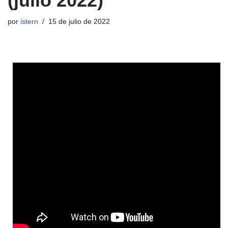
(julio 2022)
por
istern
15 de julio de 2022