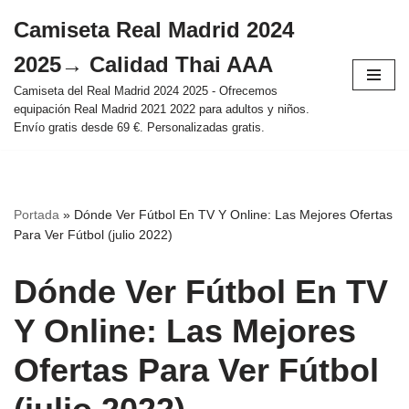
Camiseta Real Madrid 2024
Saltar
2025→ Calidad Thai AAA
al
contenido
Camiseta del Real Madrid 2024 2025 - Ofrecemos
equipación Real Madrid 2021 2022 para adultos y niños.
Envío gratis desde 69 €. Personalizadas gratis.
Portada
»
Dónde Ver Fútbol En TV Y Online: Las Mejores Ofertas
Para Ver Fútbol (julio 2022)
Dónde Ver Fútbol En TV
Y Online: Las Mejores
Ofertas Para Ver Fútbol