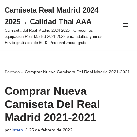
Camiseta Real Madrid 2024
Saltar
2025→ Calidad Thai AAA
al
contenido
Camiseta del Real Madrid 2024 2025 - Ofrecemos
equipación Real Madrid 2021 2022 para adultos y niños.
Envío gratis desde 69 €. Personalizadas gratis.
Portada
»
Comprar Nueva Camiseta Del Real Madrid 2021-2021
Comprar Nueva
Camiseta Del Real
Madrid 2021-2021
por
istern
25 de febrero de 2022