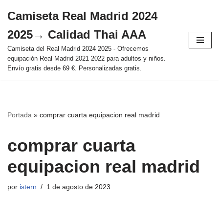
Camiseta Real Madrid 2024
Saltar
2025→ Calidad Thai AAA
al
contenido
Camiseta del Real Madrid 2024 2025 - Ofrecemos
equipación Real Madrid 2021 2022 para adultos y niños.
Envío gratis desde 69 €. Personalizadas gratis.
Portada
»
comprar cuarta equipacion real madrid
comprar cuarta
equipacion real madrid
por
istern
1 de agosto de 2023