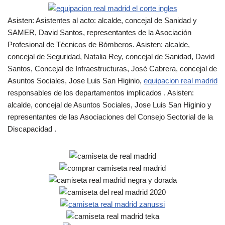
Asisten: Asistentes al acto: alcalde, concejal de Sanidad y
SAMER, David Santos, representantes de la Asociación
Profesional de Técnicos de Bómberos. Asisten: alcalde,
concejal de Seguridad, Natalia Rey, concejal de Sanidad, David
Santos, Concejal de Infraestructuras, José Cabrera, concejal de
Asuntos Sociales, Jose Luis San Higinio,
equipacion real madrid
responsables de los departamentos implicados . Asisten:
alcalde, concejal de Asuntos Sociales, Jose Luis San Higinio y
representantes de las Asociaciones del Consejo Sectorial de la
Discapacidad .