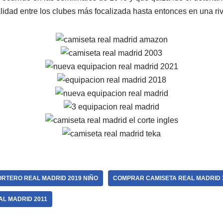
lidad entre los clubes más focalizada hasta entonces en una riv
ORTERO REAL MADRID 2019 NIÑO
COMPRAR CAMISETA REAL MADRID 
L MADRID 2011