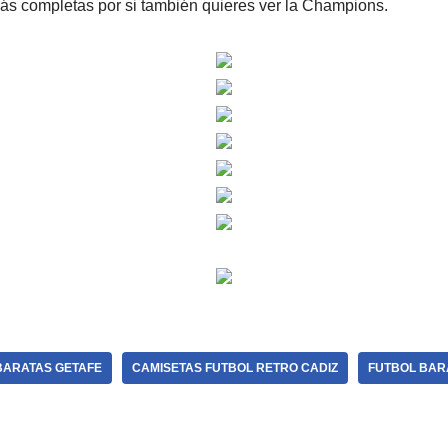
ás completas por si también quieres ver la Champions.
BARATAS GETAFE
CAMISETAS FUTBOL RETRO CADIZ
FUTBOL BAR