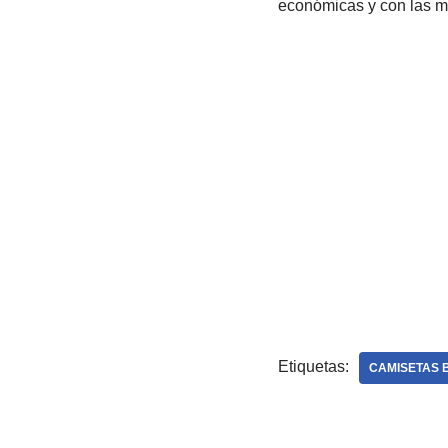
económicas y con las m
Etiquetas:
CAMISETAS 