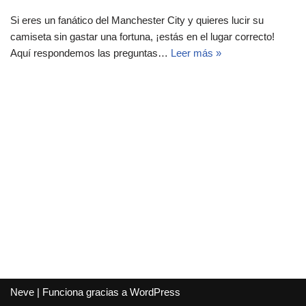
Si eres un fanático del Manchester City y quieres lucir su
camiseta sin gastar una fortuna, ¡estás en el lugar correcto!
Aquí respondemos las preguntas…
Leer más »
Neve
| Funciona gracias a
WordPress