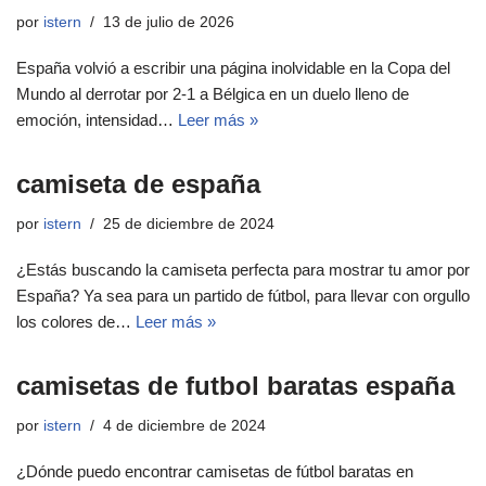
por
istern
13 de julio de 2026
España volvió a escribir una página inolvidable en la Copa del
Mundo al derrotar por 2-1 a Bélgica en un duelo lleno de
emoción, intensidad…
Leer más »
camiseta de españa
por
istern
25 de diciembre de 2024
¿Estás buscando la camiseta perfecta para mostrar tu amor por
España? Ya sea para un partido de fútbol, para llevar con orgullo
los colores de…
Leer más »
camisetas de futbol baratas españa
por
istern
4 de diciembre de 2024
¿Dónde puedo encontrar camisetas de fútbol baratas en