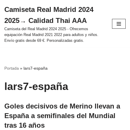
Camiseta Real Madrid 2024
Saltar
2025→ Calidad Thai AAA
al
contenido
Camiseta del Real Madrid 2024 2025 - Ofrecemos
equipación Real Madrid 2021 2022 para adultos y niños.
Envío gratis desde 69 €. Personalizadas gratis.
Portada
»
lars7-españa
lars7-españa
Goles decisivos de Merino llevan a
España a semifinales del Mundial
tras 16 años