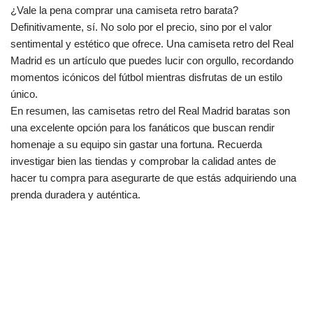
¿Vale la pena comprar una camiseta retro barata?
Definitivamente, sí. No solo por el precio, sino por el valor
sentimental y estético que ofrece. Una camiseta retro del Real
Madrid es un artículo que puedes lucir con orgullo, recordando
momentos icónicos del fútbol mientras disfrutas de un estilo
único.
En resumen, las camisetas retro del Real Madrid baratas son
una excelente opción para los fanáticos que buscan rendir
homenaje a su equipo sin gastar una fortuna. Recuerda
investigar bien las tiendas y comprobar la calidad antes de
hacer tu compra para asegurarte de que estás adquiriendo una
prenda duradera y auténtica.