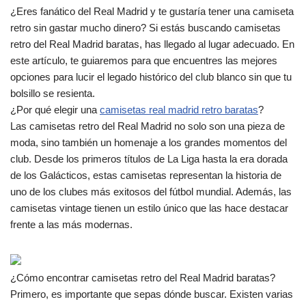
¿Eres fanático del Real Madrid y te gustaría tener una camiseta
retro sin gastar mucho dinero? Si estás buscando camisetas
retro del Real Madrid baratas, has llegado al lugar adecuado. En
este artículo, te guiaremos para que encuentres las mejores
opciones para lucir el legado histórico del club blanco sin que tu
bolsillo se resienta.
¿Por qué elegir una
camisetas real madrid retro baratas
?
Las camisetas retro del Real Madrid no solo son una pieza de
moda, sino también un homenaje a los grandes momentos del
club. Desde los primeros títulos de La Liga hasta la era dorada
de los Galácticos, estas camisetas representan la historia de
uno de los clubes más exitosos del fútbol mundial. Además, las
camisetas vintage tienen un estilo único que las hace destacar
frente a las más modernas.
¿Cómo encontrar camisetas retro del Real Madrid baratas?
Primero, es importante que sepas dónde buscar. Existen varias