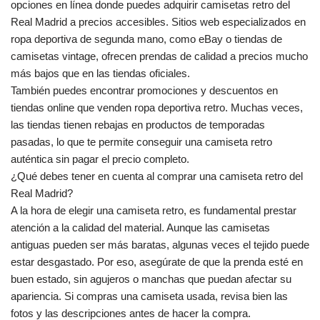
opciones en línea donde puedes adquirir camisetas retro del
Real Madrid a precios accesibles. Sitios web especializados en
ropa deportiva de segunda mano, como eBay o tiendas de
camisetas vintage, ofrecen prendas de calidad a precios mucho
más bajos que en las tiendas oficiales.
También puedes encontrar promociones y descuentos en
tiendas online que venden ropa deportiva retro. Muchas veces,
las tiendas tienen rebajas en productos de temporadas
pasadas, lo que te permite conseguir una camiseta retro
auténtica sin pagar el precio completo.
¿Qué debes tener en cuenta al comprar una camiseta retro del
Real Madrid?
A la hora de elegir una camiseta retro, es fundamental prestar
atención a la calidad del material. Aunque las camisetas
antiguas pueden ser más baratas, algunas veces el tejido puede
estar desgastado. Por eso, asegúrate de que la prenda esté en
buen estado, sin agujeros o manchas que puedan afectar su
apariencia. Si compras una camiseta usada, revisa bien las
fotos y las descripciones antes de hacer la compra.