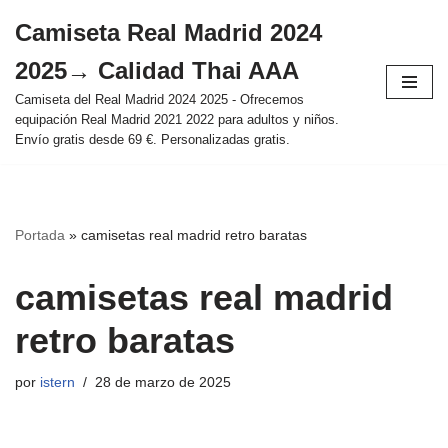
Camiseta Real Madrid 2024
Saltar
2025→ Calidad Thai AAA
al
contenido
Camiseta del Real Madrid 2024 2025 - Ofrecemos
equipación Real Madrid 2021 2022 para adultos y niños.
Envío gratis desde 69 €. Personalizadas gratis.
Portada
»
camisetas real madrid retro baratas
camisetas real madrid
retro baratas
por
istern
28 de marzo de 2025