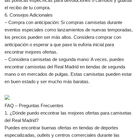
las políticas específicas para devoluciones o cambios y guarda
el recibo de tu compra.
6. Consejos Adicionales
– Compra con anticipación: Si compras camisetas durante
eventos especiales como lanzamientos de nuevas temporadas,
los precios pueden ser más altos. Considera comprar con
anticipación o esperar a que pase la euforia inicial para
encontrar mejores ofertas.
– Considera camisetas de segunda mano: A veces, puedes
encontrar camisetas del Real Madrid en tiendas de segunda
mano o en mercados de pulgas. Estas camisetas pueden estar
en buen estado y ser mucho más baratas.
FAQ – Preguntas Frecuentes
1. ¿Dónde puedo encontrar las mejores ofertas para camisetas
del Real Madrid?
Puedes encontrar buenas ofertas en tiendas de deportes
especializadas, outlets y centros comerciales durante las