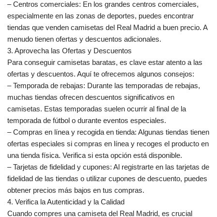
– Centros comerciales: En los grandes centros comerciales,
especialmente en las zonas de deportes, puedes encontrar
tiendas que venden camisetas del Real Madrid a buen precio. A
menudo tienen ofertas y descuentos adicionales.
3. Aprovecha las Ofertas y Descuentos
Para conseguir camisetas baratas, es clave estar atento a las
ofertas y descuentos. Aquí te ofrecemos algunos consejos:
– Temporada de rebajas: Durante las temporadas de rebajas,
muchas tiendas ofrecen descuentos significativos en
camisetas. Estas temporadas suelen ocurrir al final de la
temporada de fútbol o durante eventos especiales.
– Compras en línea y recogida en tienda: Algunas tiendas tienen
ofertas especiales si compras en línea y recoges el producto en
una tienda física. Verifica si esta opción está disponible.
– Tarjetas de fidelidad y cupones: Al registrarte en las tarjetas de
fidelidad de las tiendas o utilizar cupones de descuento, puedes
obtener precios más bajos en tus compras.
4. Verifica la Autenticidad y la Calidad
Cuando compres una camiseta del Real Madrid, es crucial