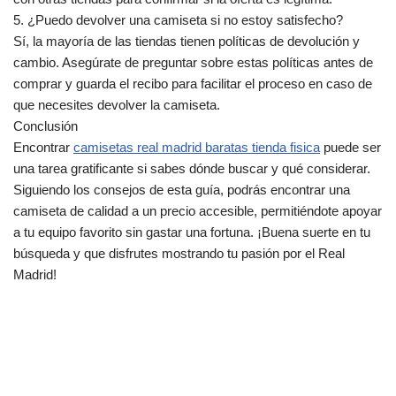
5. ¿Puedo devolver una camiseta si no estoy satisfecho?
Sí, la mayoría de las tiendas tienen políticas de devolución y
cambio. Asegúrate de preguntar sobre estas políticas antes de
comprar y guarda el recibo para facilitar el proceso en caso de
que necesites devolver la camiseta.
Conclusión
Encontrar
camisetas real madrid baratas tienda fisica
puede ser
una tarea gratificante si sabes dónde buscar y qué considerar.
Siguiendo los consejos de esta guía, podrás encontrar una
camiseta de calidad a un precio accesible, permitiéndote apoyar
a tu equipo favorito sin gastar una fortuna. ¡Buena suerte en tu
búsqueda y que disfrutes mostrando tu pasión por el Real
Madrid!