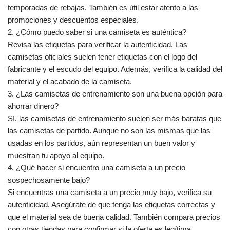
temporadas de rebajas. También es útil estar atento a las
promociones y descuentos especiales.
2. ¿Cómo puedo saber si una camiseta es auténtica?
Revisa las etiquetas para verificar la autenticidad. Las
camisetas oficiales suelen tener etiquetas con el logo del
fabricante y el escudo del equipo. Además, verifica la calidad del
material y el acabado de la camiseta.
3. ¿Las camisetas de entrenamiento son una buena opción para
ahorrar dinero?
Sí, las camisetas de entrenamiento suelen ser más baratas que
las camisetas de partido. Aunque no son las mismas que las
usadas en los partidos, aún representan un buen valor y
muestran tu apoyo al equipo.
4. ¿Qué hacer si encuentro una camiseta a un precio
sospechosamente bajo?
Si encuentras una camiseta a un precio muy bajo, verifica su
autenticidad. Asegúrate de que tenga las etiquetas correctas y
que el material sea de buena calidad. También compara precios
con otras tiendas para confirmar si la oferta es legítima.