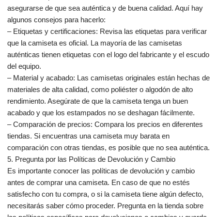
asegurarse de que sea auténtica y de buena calidad. Aquí hay
algunos consejos para hacerlo:
– Etiquetas y certificaciones: Revisa las etiquetas para verificar
que la camiseta es oficial. La mayoría de las camisetas
auténticas tienen etiquetas con el logo del fabricante y el escudo
del equipo.
– Material y acabado: Las camisetas originales están hechas de
materiales de alta calidad, como poliéster o algodón de alto
rendimiento. Asegúrate de que la camiseta tenga un buen
acabado y que los estampados no se deshagan fácilmente.
– Comparación de precios: Compara los precios en diferentes
tiendas. Si encuentras una camiseta muy barata en
comparación con otras tiendas, es posible que no sea auténtica.
5. Pregunta por las Políticas de Devolución y Cambio
Es importante conocer las políticas de devolución y cambio
antes de comprar una camiseta. En caso de que no estés
satisfecho con tu compra, o si la camiseta tiene algún defecto,
necesitarás saber cómo proceder. Pregunta en la tienda sobre