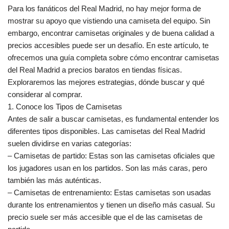
Para los fanáticos del Real Madrid, no hay mejor forma de
mostrar su apoyo que vistiendo una camiseta del equipo. Sin
embargo, encontrar camisetas originales y de buena calidad a
precios accesibles puede ser un desafío. En este artículo, te
ofrecemos una guía completa sobre cómo encontrar camisetas
del Real Madrid a precios baratos en tiendas físicas.
Exploraremos las mejores estrategias, dónde buscar y qué
considerar al comprar.
1. Conoce los Tipos de Camisetas
Antes de salir a buscar camisetas, es fundamental entender los
diferentes tipos disponibles. Las camisetas del Real Madrid
suelen dividirse en varias categorías:
– Camisetas de partido: Estas son las camisetas oficiales que
los jugadores usan en los partidos. Son las más caras, pero
también las más auténticas.
– Camisetas de entrenamiento: Estas camisetas son usadas
durante los entrenamientos y tienen un diseño más casual. Su
precio suele ser más accesible que el de las camisetas de