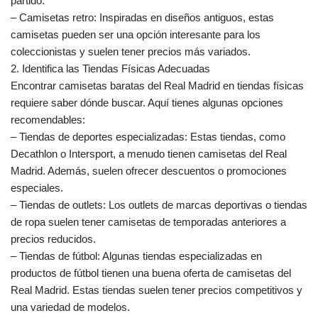
partido.
– Camisetas retro: Inspiradas en diseños antiguos, estas
camisetas pueden ser una opción interesante para los
coleccionistas y suelen tener precios más variados.
2. Identifica las Tiendas Físicas Adecuadas
Encontrar camisetas baratas del Real Madrid en tiendas físicas
requiere saber dónde buscar. Aquí tienes algunas opciones
recomendables:
– Tiendas de deportes especializadas: Estas tiendas, como
Decathlon o Intersport, a menudo tienen camisetas del Real
Madrid. Además, suelen ofrecer descuentos o promociones
especiales.
– Tiendas de outlets: Los outlets de marcas deportivas o tiendas
de ropa suelen tener camisetas de temporadas anteriores a
precios reducidos.
– Tiendas de fútbol: Algunas tiendas especializadas en
productos de fútbol tienen una buena oferta de camisetas del
Real Madrid. Estas tiendas suelen tener precios competitivos y
una variedad de modelos.