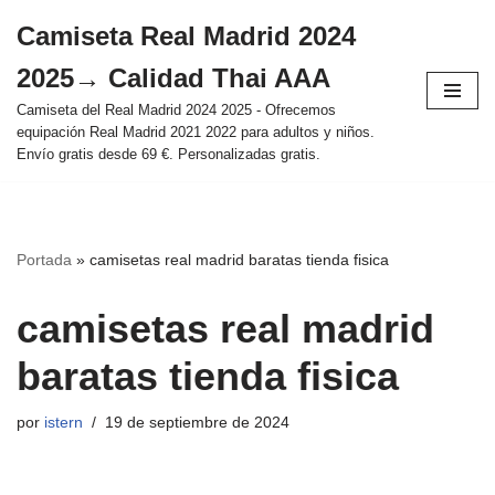
Camiseta Real Madrid 2024
Saltar
2025→ Calidad Thai AAA
al
contenido
Camiseta del Real Madrid 2024 2025 - Ofrecemos
equipación Real Madrid 2021 2022 para adultos y niños.
Envío gratis desde 69 €. Personalizadas gratis.
Portada
»
camisetas real madrid baratas tienda fisica
camisetas real madrid
baratas tienda fisica
por
istern
19 de septiembre de 2024