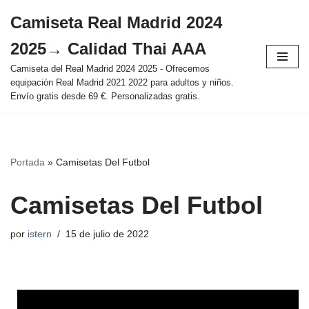
Camiseta Real Madrid 2024
Saltar
2025→ Calidad Thai AAA
al
contenido
Camiseta del Real Madrid 2024 2025 - Ofrecemos
equipación Real Madrid 2021 2022 para adultos y niños.
Envío gratis desde 69 €. Personalizadas gratis.
Portada
»
Camisetas Del Futbol
Camisetas Del Futbol
por
istern
15 de julio de 2022