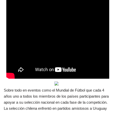
Sobre todo en eventos como el Mundial de Fútbol que cada 4
años uno a todos los miembros de los países participantes para
apoyar a su selección nacional en cada fase de la competición.
La selección chilena enfrentó en partidos amistosos a Uruguay