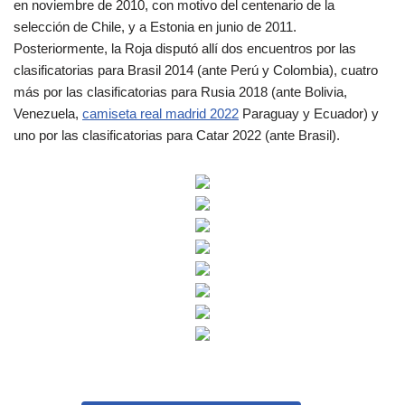
en noviembre de 2010, con motivo del centenario de la
selección de Chile, y a Estonia en junio de 2011.
Posteriormente, la Roja disputó allí dos encuentros por las
clasificatorias para Brasil 2014 (ante Perú y Colombia), cuatro
más por las clasificatorias para Rusia 2018 (ante Bolivia,
Venezuela,
camiseta real madrid 2022
Paraguay y Ecuador) y
uno por las clasificatorias para Catar 2022 (ante Brasil).