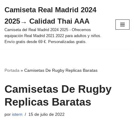
Camiseta Real Madrid 2024
Saltar
2025→ Calidad Thai AAA
al
contenido
Camiseta del Real Madrid 2024 2025 - Ofrecemos
equipación Real Madrid 2021 2022 para adultos y niños.
Envío gratis desde 69 €. Personalizadas gratis.
Portada
»
Camisetas De Rugby Replicas Baratas
Camisetas De Rugby
Replicas Baratas
por
istern
15 de julio de 2022