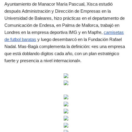
Ayuntamiento de Manacor María Pascual, Xisca estudió
después Administración y Dirección de Empresas en la
Universidad de Baleares, hizo prácticas en el departamento de
Comunicación de Endesa, en Palma de Mallorca, trabajó en
Londres en la empresa deportiva IMG y en Mapfre,
camisetas
de futbol baratas
y luego desembarcó en la Fundación Rafael
Nadal. Mas-Bagà complementa la definición: «es una empresa
que está doblando dígitos cada año, con un plan estratégico
fuerte y presencia a nivel internacional».