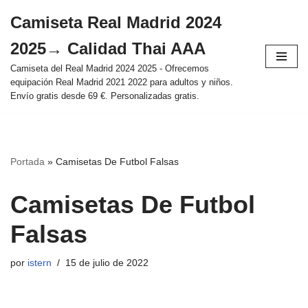
Camiseta Real Madrid 2024
Saltar
2025→ Calidad Thai AAA
al
contenido
Camiseta del Real Madrid 2024 2025 - Ofrecemos
equipación Real Madrid 2021 2022 para adultos y niños.
Envío gratis desde 69 €. Personalizadas gratis.
Portada
»
Camisetas De Futbol Falsas
Camisetas De Futbol
Falsas
por
istern
15 de julio de 2022