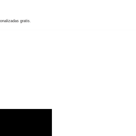
nalizadas gratis.