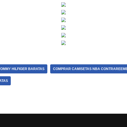
TOMMY HILFIGER BARATAS
COMPRAR CAMISETAS NBA CONTRAREEM
ATAS