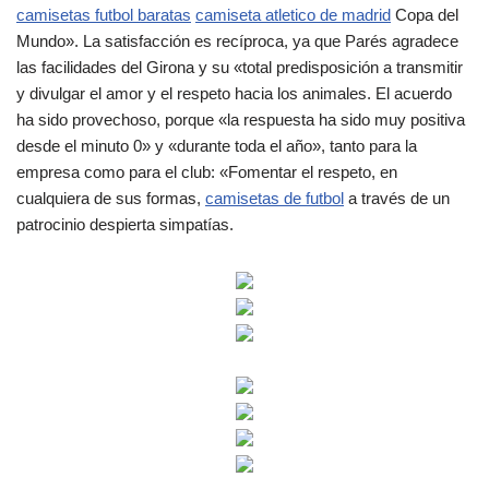
camisetas futbol baratas
camiseta atletico de madrid
Copa del
Mundo». La satisfacción es recíproca, ya que Parés agradece
las facilidades del Girona y su «total predisposición a transmitir
y divulgar el amor y el respeto hacia los animales. El acuerdo
ha sido provechoso, porque «la respuesta ha sido muy positiva
desde el minuto 0» y «durante toda el año», tanto para la
empresa como para el club: «Fomentar el respeto, en
cualquiera de sus formas,
camisetas de futbol
a través de un
patrocinio despierta simpatías.