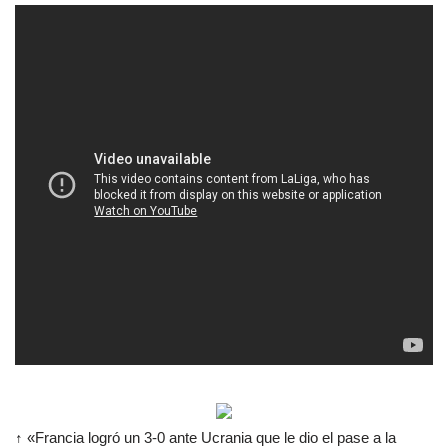
↑ «Francia logró un 3-0 ante Ucrania que le dio el pase a la