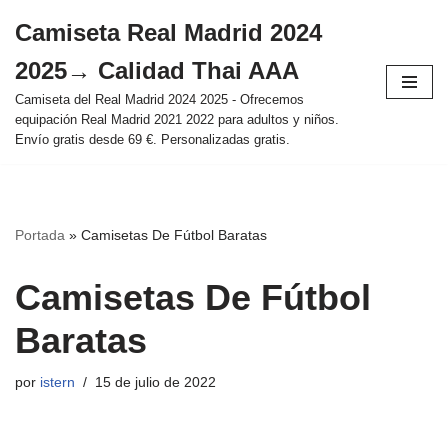
Camiseta Real Madrid 2024
Saltar
2025→ Calidad Thai AAA
al
contenido
Camiseta del Real Madrid 2024 2025 - Ofrecemos
equipación Real Madrid 2021 2022 para adultos y niños.
Envío gratis desde 69 €. Personalizadas gratis.
Portada
»
Camisetas De Fútbol Baratas
Camisetas De Fútbol
Baratas
por
istern
15 de julio de 2022