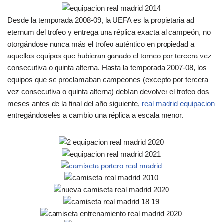
Desde la temporada 2008-09, la UEFA es la propietaria ad
eternum del trofeo y entrega una réplica exacta al campeón, no
otorgándose nunca más el trofeo auténtico en propiedad a
aquellos equipos que hubieran ganado el torneo por tercera vez
consecutiva o quinta alterna. Hasta la temporada 2007-08, los
equipos que se proclamaban campeones (excepto por tercera
vez consecutiva o quinta alterna) debían devolver el trofeo dos
meses antes de la final del año siguiente,
real madrid equipacion
entregándoseles a cambio una réplica a escala menor.