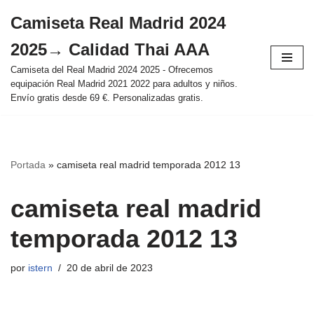
Camiseta Real Madrid 2024
Saltar
2025→ Calidad Thai AAA
al
contenido
Camiseta del Real Madrid 2024 2025 - Ofrecemos
equipación Real Madrid 2021 2022 para adultos y niños.
Envío gratis desde 69 €. Personalizadas gratis.
Portada
»
camiseta real madrid temporada 2012 13
camiseta real madrid
temporada 2012 13
por
istern
20 de abril de 2023