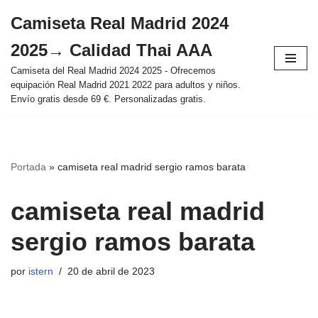
Camiseta Real Madrid 2024
Saltar
2025→ Calidad Thai AAA
al
contenido
Camiseta del Real Madrid 2024 2025 - Ofrecemos
equipación Real Madrid 2021 2022 para adultos y niños.
Envío gratis desde 69 €. Personalizadas gratis.
Portada
»
camiseta real madrid sergio ramos barata
camiseta real madrid
sergio ramos barata
por
istern
20 de abril de 2023