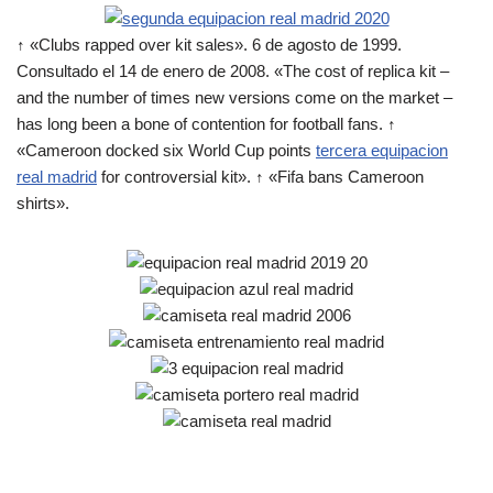
↑ «Clubs rapped over kit sales». 6 de agosto de 1999.
Consultado el 14 de enero de 2008. «The cost of replica kit –
and the number of times new versions come on the market –
has long been a bone of contention for football fans. ↑
«Cameroon docked six World Cup points
tercera equipacion
real madrid
for controversial kit». ↑ «Fifa bans Cameroon
shirts».