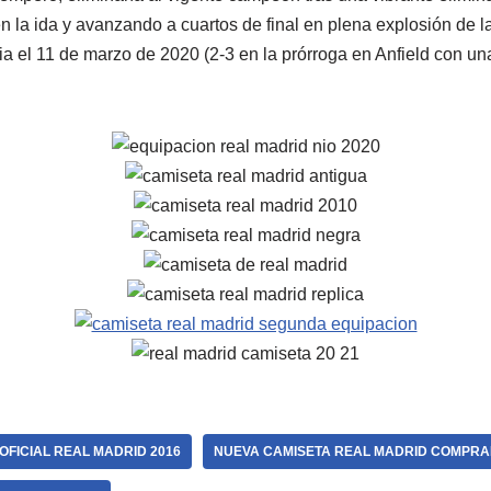
 la ida y avanzando a cuartos de final en plena explosión de
ia el 11 de marzo de 2020 (2-3 en la prórroga en Anfield con un
OFICIAL REAL MADRID 2016
NUEVA CAMISETA REAL MADRID COMPRA