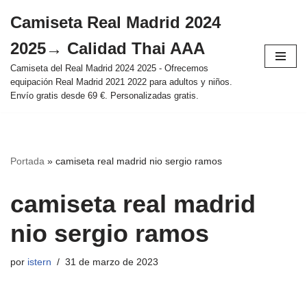
Camiseta Real Madrid 2024
Saltar
2025→ Calidad Thai AAA
al
contenido
Camiseta del Real Madrid 2024 2025 - Ofrecemos
equipación Real Madrid 2021 2022 para adultos y niños.
Envío gratis desde 69 €. Personalizadas gratis.
Portada
»
camiseta real madrid nio sergio ramos
camiseta real madrid
nio sergio ramos
por
istern
31 de marzo de 2023