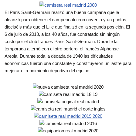
El Paris Saint-Germain realizó una buena campaña que le
alcanzó para obtener el campeonato con noventa y un puntos,
dieciséis más que el Lille que finalizó en la segunda posición. El
6 de julio de 2018, a los 40 años, fue contratado sin ningún
costo por el club francés Paris Saint-Germain. Durante la
temporada alternó con el otro portero, el francés Alphonse
Areola. Durante toda la década de 1940 las dificultades
económicas fueron una constante y constituyeron un lastre para
mejorar el rendimiento deportivo del equipo.