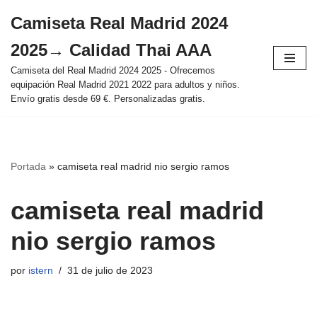
Camiseta Real Madrid 2024
Saltar
2025→ Calidad Thai AAA
al
contenido
Camiseta del Real Madrid 2024 2025 - Ofrecemos
equipación Real Madrid 2021 2022 para adultos y niños.
Envío gratis desde 69 €. Personalizadas gratis.
Portada
»
camiseta real madrid nio sergio ramos
camiseta real madrid
nio sergio ramos
por
istern
31 de julio de 2023