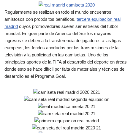
Regularmente se realizan en todo el mundo encuentros
amistosos con propósitos benéficos,
tercera equipacion real
madrid
cuyos promovedores suelen ser estrellas del fútbol
mundial. En gran parte de América del Sur los mayores
ingresos se deben a la transferencia de jugadores a las ligas
europeas, los fondos aportados por las transmisiones de la
televisión y la publicidad en las camisetas. Uno de los
principales aportes de la FIFA al desarrollo del deporte en áreas
donde esto se hace difícil por falta de materiales y técnicas de
desarrollo es el Programa Goal.