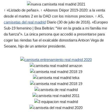
↑ «Listado de peñas». ↑ «Abonos Dépor 2019-2020: a la venta
desde el martes 2 en la OAD con los mismos precios». ↑ AS,
camisetas del real madrid
Diario (30 de julio de 2016). «Europeo
Sub-19 femenino | Bea Beltrán: “Ver en la grada a mi familia me
da fuerza”». La única persona que accedió a presentarse para
coger las riendas fue el exalcalde donostiarra Antxon Vega de
Seoane, hijo de un anterior presidente.