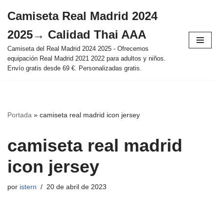
Camiseta Real Madrid 2024
Saltar
2025→ Calidad Thai AAA
al
contenido
Camiseta del Real Madrid 2024 2025 - Ofrecemos
equipación Real Madrid 2021 2022 para adultos y niños.
Envío gratis desde 69 €. Personalizadas gratis.
Portada
»
camiseta real madrid icon jersey
camiseta real madrid
icon jersey
por
istern
20 de abril de 2023