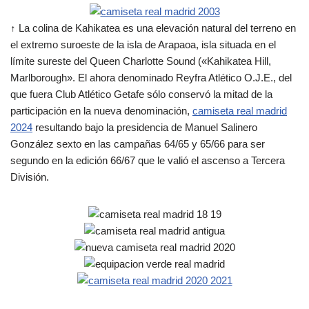
↑ La colina de Kahikatea es una elevación natural del terreno en
el extremo suroeste de la isla de Arapaoa, isla situada en el
límite sureste del Queen Charlotte Sound («Kahikatea Hill,
Marlborough». El ahora denominado Reyfra Atlético O.J.E., del
que fuera Club Atlético Getafe sólo conservó la mitad de la
participación en la nueva denominación,
camiseta real madrid
2024
resultando bajo la presidencia de Manuel Salinero
González sexto en las campañas 64/65 y 65/66 para ser
segundo en la edición 66/67 que le valió el ascenso a Tercera
División.