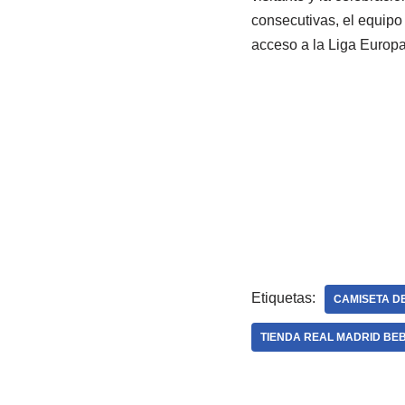
consecutivas, el equipo
acceso a la Liga Europa
Etiquetas:
CAMISETA D
TIENDA REAL MADRID BE