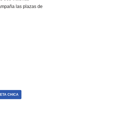
campaña las plazas de
ETA CHICA