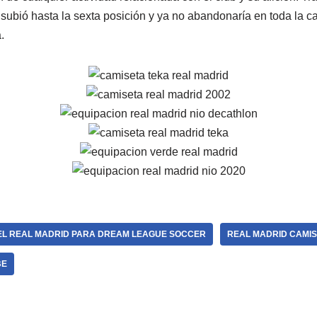
 subió hasta la sexta posición y ya no abandonaría en toda la 
.
EL REAL MADRID PARA DREAM LEAGUE SOCCER
REAL MADRID CAMIS
BE