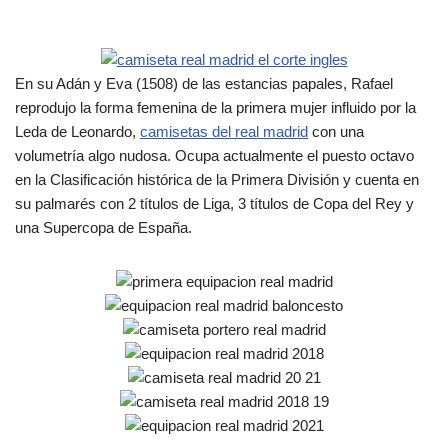
En su Adán y Eva (1508) de las estancias papales, Rafael
reprodujo la forma femenina de la primera mujer influido por la
Leda de Leonardo,
camisetas del real madrid
con una
volumetría algo nudosa. Ocupa actualmente el puesto octavo
en la Clasificación histórica de la Primera División y cuenta en
su palmarés con 2 títulos de Liga, 3 títulos de Copa del Rey y
una Supercopa de España.