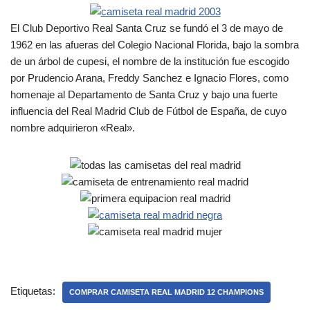
El Club Deportivo Real Santa Cruz se fundó el 3 de mayo de
1962 en las afueras del Colegio Nacional Florida, bajo la sombra
de un árbol de cupesi, el nombre de la institución fue escogido
por Prudencio Arana, Freddy Sanchez e Ignacio Flores, como
homenaje al Departamento de Santa Cruz y bajo una fuerte
influencia del Real Madrid Club de Fútbol de España, de cuyo
nombre adquirieron «Real».
Etiquetas:
COMPRAR CAMISETA REAL MADRID 12 CHAMPIONS