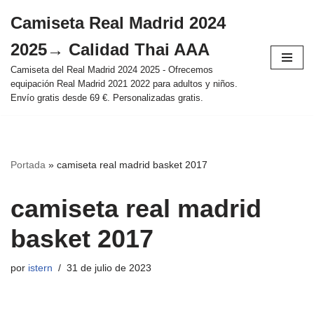
Camiseta Real Madrid 2024
Saltar
2025→ Calidad Thai AAA
al
contenido
Camiseta del Real Madrid 2024 2025 - Ofrecemos
equipación Real Madrid 2021 2022 para adultos y niños.
Envío gratis desde 69 €. Personalizadas gratis.
Portada
»
camiseta real madrid basket 2017
camiseta real madrid
basket 2017
por
istern
31 de julio de 2023