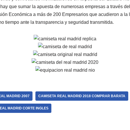
hay que sumar la apuesta de numerosas empresas a través del 
sión Económica a más de 200 Empresarios que acudieron a la 
o tiempo ante la transparencia y seguridad transmitida.
EAL MADRID 2007
CAMISETA REAL MADRID 2018 COMPRAR BARATA
EAL MADRID CORTE INGLES