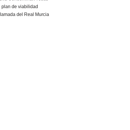
plan de viabilidad
llamada del Real Murcia