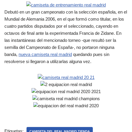
Debutó en un gran campeonato con la selección española, en el
Mundial de Alemania 2006, en el que formó como titular, en los
cuatro partidos disputados por el seleccionado, cayendo en
octavos de final ante la experimentada Francia de Zidane. En
las instantáneas del mencionado torneo -que resultó ser la
semilla del Campeonato de España-, no portaron ninguna
banda,
nueva camiseta real madrid
quedando pues sin
resolverse si llegaron a utilizarlas alguna vez.
Etiquetas:
CAMISETA DEL REAL MADRID TIENDA