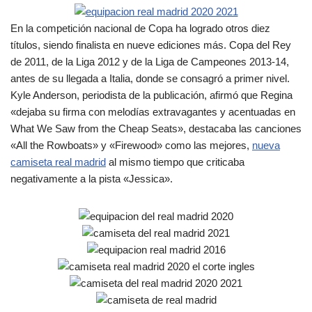
En la competición nacional de Copa ha logrado otros diez
títulos, siendo finalista en nueve ediciones más. Copa del Rey
de 2011, de la Liga 2012 y de la Liga de Campeones 2013-14,
antes de su llegada a Italia, donde se consagró a primer nivel.
Kyle Anderson, periodista de la publicación, afirmó que Regina
«dejaba su firma con melodías extravagantes y acentuadas en
What We Saw from the Cheap Seats», destacaba las canciones
«All the Rowboats» y «Firewood» como las mejores,
nueva
camiseta real madrid
al mismo tiempo que criticaba
negativamente a la pista «Jessica».