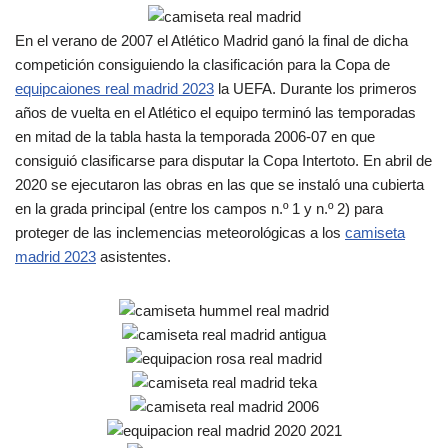
En el verano de 2007 el Atlético Madrid ganó la final de dicha
competición consiguiendo la clasificación para la Copa de
equipcaiones real madrid 2023
la UEFA. Durante los primeros
años de vuelta en el Atlético el equipo terminó las temporadas
en mitad de la tabla hasta la temporada 2006-07 en que
consiguió clasificarse para disputar la Copa Intertoto. En abril de
2020 se ejecutaron las obras en las que se instaló una cubierta
en la grada principal (entre los campos n.º 1 y n.º 2) para
proteger de las inclemencias meteorológicas a los
camiseta
madrid 2023
asistentes.