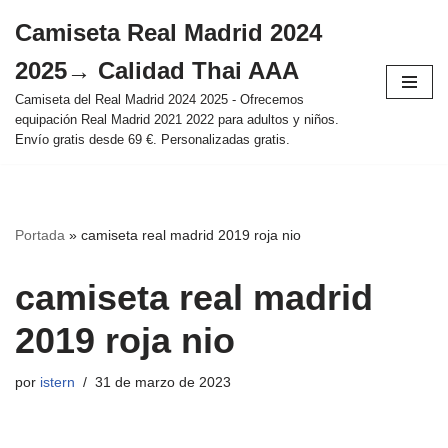
Camiseta Real Madrid 2024
Saltar
2025→ Calidad Thai AAA
al
contenido
Camiseta del Real Madrid 2024 2025 - Ofrecemos
equipación Real Madrid 2021 2022 para adultos y niños.
Envío gratis desde 69 €. Personalizadas gratis.
Portada
»
camiseta real madrid 2019 roja nio
camiseta real madrid
2019 roja nio
por
istern
31 de marzo de 2023