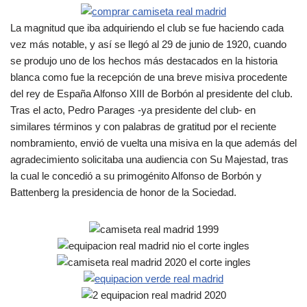
La magnitud que iba adquiriendo el club se fue haciendo cada
vez más notable, y así se llegó al 29 de junio de 1920, cuando
se produjo uno de los hechos más destacados en la historia
blanca como fue la recepción de una breve misiva procedente
del rey de España Alfonso XIII de Borbón al presidente del club.
Tras el acto, Pedro Parages -ya presidente del club- en
similares términos y con palabras de gratitud por el reciente
nombramiento, envió de vuelta una misiva en la que además del
agradecimiento solicitaba una audiencia con Su Majestad, tras
la cual le concedió a su primogénito Alfonso de Borbón y
Battenberg la presidencia de honor de la Sociedad.