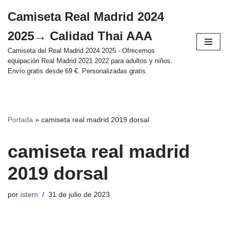
Camiseta Real Madrid 2024
Saltar
2025→ Calidad Thai AAA
al
contenido
Camiseta del Real Madrid 2024 2025 - Ofrecemos
equipación Real Madrid 2021 2022 para adultos y niños.
Envío gratis desde 69 €. Personalizadas gratis.
Portada
»
camiseta real madrid 2019 dorsal
camiseta real madrid
2019 dorsal
por
istern
31 de julio de 2023