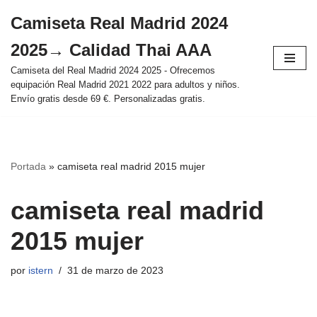
Camiseta Real Madrid 2024
Saltar
2025→ Calidad Thai AAA
al
contenido
Camiseta del Real Madrid 2024 2025 - Ofrecemos
equipación Real Madrid 2021 2022 para adultos y niños.
Envío gratis desde 69 €. Personalizadas gratis.
Portada
»
camiseta real madrid 2015 mujer
camiseta real madrid
2015 mujer
por
istern
31 de marzo de 2023