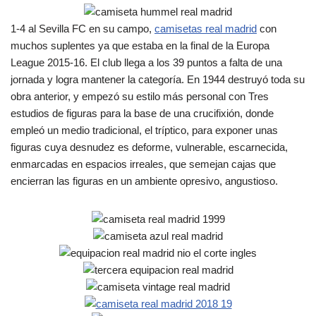
1-4 al Sevilla FC en su campo,
camisetas real madrid
con
muchos suplentes ya que estaba en la final de la Europa
League 2015-16. El club llega a los 39 puntos a falta de una
jornada y logra mantener la categoría. En 1944 destruyó toda su
obra anterior, y empezó su estilo más personal con Tres
estudios de figuras para la base de una crucifixión, donde
empleó un medio tradicional, el tríptico, para exponer unas
figuras cuya desnudez es deforme, vulnerable, escarnecida,
enmarcadas en espacios irreales, que semejan cajas que
encierran las figuras en un ambiente opresivo, angustioso.