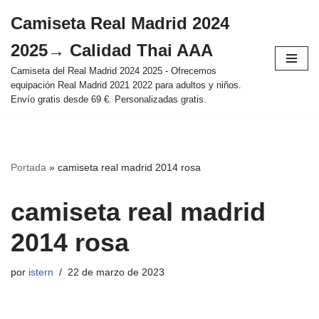
Camiseta Real Madrid 2024
Saltar
2025→ Calidad Thai AAA
al
contenido
Camiseta del Real Madrid 2024 2025 - Ofrecemos
equipación Real Madrid 2021 2022 para adultos y niños.
Envío gratis desde 69 €. Personalizadas gratis.
Portada
»
camiseta real madrid 2014 rosa
camiseta real madrid
2014 rosa
por
istern
22 de marzo de 2023