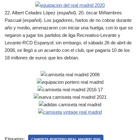
22. Albert Celades López (español). 20. óscar Miñambres
Pascual (español). Los jugadores, hartos de no cobrar durante
año y medio, amenazaron con iniciar una huelga, con lo que se
negaron a jugar los partidos de liga Recreativo-Levante y
Levante-RCD Espanyol; sin embargo, el sábado 26 de abril de
2008, se llegó a un acuerdo con el club, que pagaría 10 de los
18 millones de euros que les debían.
Etiquetas:
CAMISETA PORTERO REAL MADRID 2020